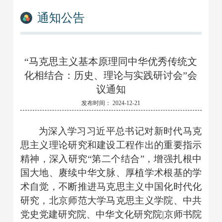
通知公告
“马克思主义基本原理同中华优秀传统文
化相结合：历史、理论与实践研讨会”会
议通知
发布时间： 2024-12-21
为深入学习习近平总书记对新时代马克
思主义理论研究和建设工程作出的重要指示
精神，深入研究
“第二个结合”，增强扎根中
国大地、赓续中华文脉、厚植学术根基的学
术自觉，不断推进马克思主义中国化时代化
研究，北京师范大学马克思主义学院、中共
党史党建研究院、中华文化研究院|京师书院