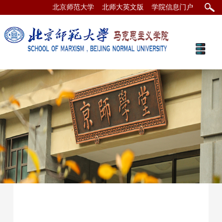
北京师范大学
北师大英文版
学院信息门户