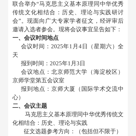
联合举办
“马克思主义基本原理同中华优秀
传统文化相结合：历史、理论与实践研讨
会”
。现面向广大专家学者征文，经评审后
邀请入选者参会。现将会议事宜呈告如下：
一、
会议时间地点
会议时间：
202
5年1月4日
（星
期六）全
天
报到时间：
2025年1月3日
会议地点：北京师范大学
（海淀校区）
京师学堂
第五会议室
报到地点：京师大厦（国际学术交流中
心）
二、会议主题
马克思主义基本原理同中华优秀传统文
化相结合：历史、理论与实践
征文选题参考方向：（包括但不限于）